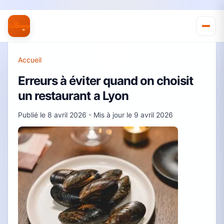
Accueil
Erreurs à éviter quand on choisit
un restaurant a Lyon
Publié le
8 avril 2026
- Mis à jour le
9 avril 2026