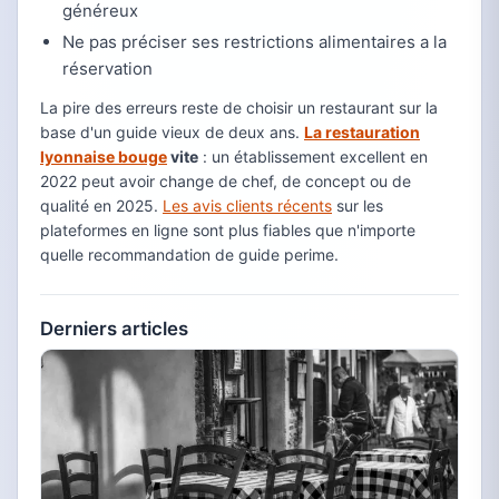
généreux
Ne pas préciser ses restrictions alimentaires a la
réservation
La pire des erreurs reste de choisir un restaurant sur la
base d'un guide vieux de deux ans.
La restauration
lyonnaise bouge
vite
: un établissement excellent en
2022 peut avoir change de chef, de concept ou de
qualité en 2025.
Les avis clients récents
sur les
plateformes en ligne sont plus fiables que n'importe
quelle recommandation de guide perime.
Derniers articles