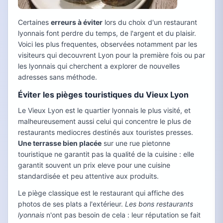
Certaines
erreurs à éviter
lors du choix d'un restaurant
lyonnais font perdre du temps, de l'argent et du plaisir.
Voici les plus frequentes, observées notamment par les
visiteurs qui decouvrent Lyon pour la première fois ou par
les lyonnais qui cherchent a explorer de nouvelles
adresses sans méthode.
Éviter les pièges touristiques du Vieux Lyon
Le Vieux Lyon est le quartier lyonnais le plus visité, et
malheureusement aussi celui qui concentre le plus de
restaurants mediocres destinés aux touristes presses.
Une terrasse bien placée
sur une rue pietonne
touristique ne garantit pas la qualité de la cuisine : elle
garantit souvent un prix eleve pour une cuisine
standardisée et peu attentive aux produits.
Le piège classique est le restaurant qui affiche des
photos de ses plats a l'extérieur.
Les bons restaurants
lyonnais
n'ont pas besoin de cela : leur réputation se fait