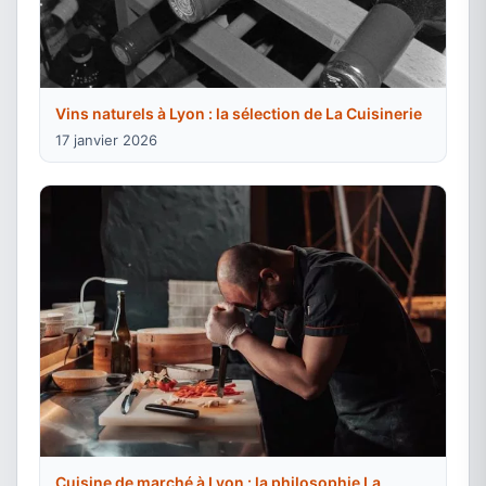
Vins naturels à Lyon : la sélection de La Cuisinerie
17 janvier 2026
Cuisine de marché à Lyon : la philosophie La