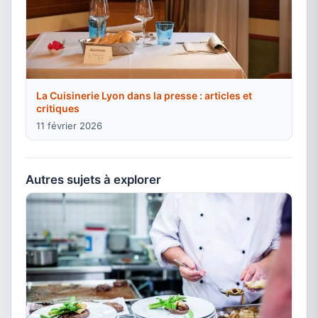
La Cuisinerie Lyon dans la presse : articles et
critiques
11 février 2026
Autres sujets à explorer