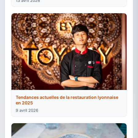
13 avril 2026
Tendances actuelles de la restauration lyonnaise
en 2025
9 avril 2026