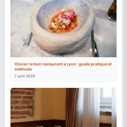
Choisir le bon restaurant a Lyon : guide pratique et
méthode
7 avril 2026