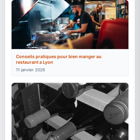
Conseils pratiques pour bien manger au
restaurant a Lyon
11 janvier 2026