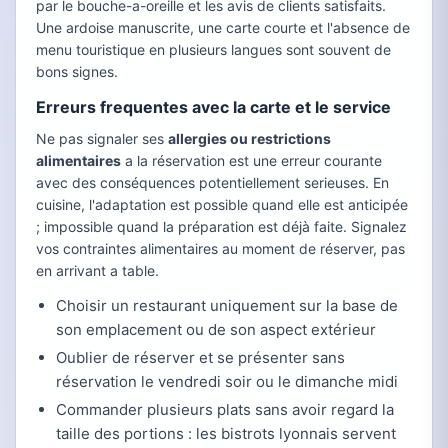
par le bouche-a-oreille et les avis de clients satisfaits.
Une ardoise manuscrite, une carte courte et l'absence de
menu touristique en plusieurs langues sont souvent de
bons signes.
Erreurs frequentes avec la carte et le service
Ne pas signaler ses
allergies ou restrictions
alimentaires
a la réservation est une erreur courante
avec des conséquences potentiellement serieuses. En
cuisine, l'adaptation est possible quand elle est anticipée
; impossible quand la préparation est déjà faite. Signalez
vos contraintes alimentaires au moment de réserver, pas
en arrivant a table.
Choisir un restaurant uniquement sur la base de
son emplacement ou de son aspect extérieur
Oublier de réserver et se présenter sans
réservation le vendredi soir ou le dimanche midi
Commander plusieurs plats sans avoir regard la
taille des portions : les bistrots lyonnais servent