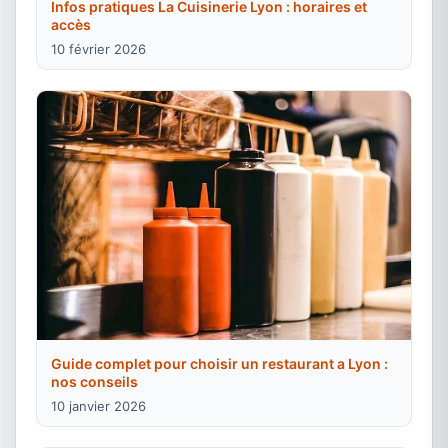
Infos pratiques La Cuisinerie Lyon : horaires et
accès
10 février 2026
Guide complet pour choisir un restaurant a Lyon :
nos conseils
10 janvier 2026